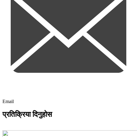
Email
प्रतिक्रिया दिनुहोस