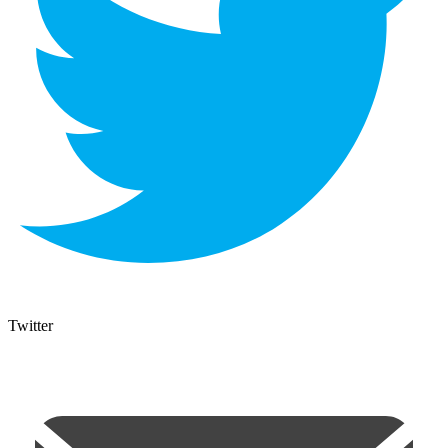
Twitter