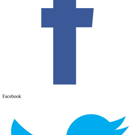
Facebook