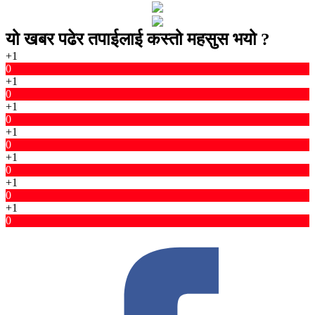
यो खबर पढेर तपाईलाई कस्तो महसुस भयो ?
+1
0
+1
0
+1
0
+1
0
+1
0
+1
0
+1
0