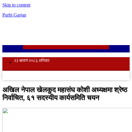
Skip to content
Purbi Garjan
अखिल नेपाल खेलकुद महासंघ कोशी अध्यक्षमा श्रेष्ठ
निर्वाचित, ६१ सदस्यीय कार्यसमिति चयन