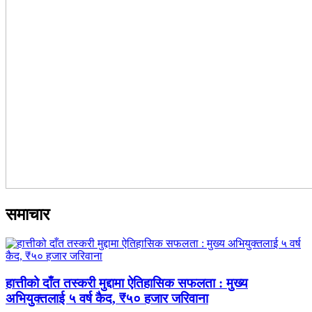
समाचार
हात्तीको दाँत तस्करी मुद्दामा ऐतिहासिक सफलता : मुख्य
अभियुक्तलाई ५ वर्ष कैद, ₹५० हजार जरिवाना