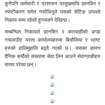
कुनैपनि कर्मचारी र प्रशासन प्रमुखमाथि छानबिन र
स्पष्टीकरण समेत नसोधिनुले यसको सेटिङ उपल्लो
निकाय सम्म रहेको हुनसक्ने देखिन्छ।
सम्बन्धित निकायले छानबिन र कारबाहीको डन्डा
नचलाउँदा यस्ता कार्यालयहरुमा बिचौलिया र भ्रष्ट
हरुको हालिमुहालि बढ्दै गएको छ। जसका कारण
दैनिक सयौंको संख्यामा सेवा लिन आउने सेवाग्राहीहरु
मारमा परेका छन्।