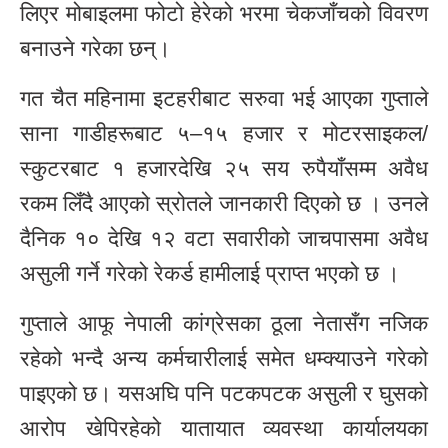
लिएर मोबाइलमा फोटो हेरेको भरमा चेकजाँचको विवरण
बनाउने गरेका छन्।
गत चैत महिनामा इटहरीबाट सरुवा भई आएका गुप्ताले
साना गाडीहरूबाट ५–१५ हजार र मोटरसाइकल/
स्कुटरबाट १ हजारदेखि २५ सय रुपैयाँसम्म अवैध
रकम लिँदै आएको स्रोतले जानकारी दिएको छ । उनले
दैनिक १० देखि १२ वटा सवारीको जाचपासमा अवैध
असुली गर्ने गरेको रेकर्ड हामीलाई प्राप्त भएको छ ।
गुप्ताले आफू नेपाली कांग्रेसका ठूला नेतासँग नजिक
रहेको भन्दै अन्य कर्मचारीलाई समेत धम्क्याउने गरेको
पाइएको छ। यसअघि पनि पटकपटक असुली र घुसको
आरोप खेपिरहेको यातायात व्यवस्था कार्यालयका