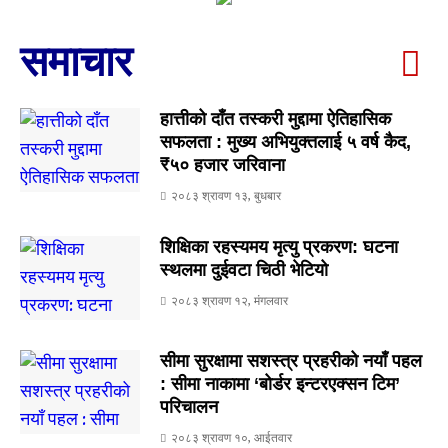
समाचार
हात्तीको दाँत तस्करी मुद्दामा ऐतिहासिक
सफलता : मुख्य अभियुक्तलाई ५ वर्ष कैद,
₹५० हजार जरिवाना
२०८३ श्रावण १३, बुधबार
शिक्षिका रहस्यमय मृत्यु प्रकरण: घटना
स्थलमा दुईवटा चिठी भेटियो
२०८३ श्रावण १२, मंगलवार
सीमा सुरक्षामा सशस्त्र प्रहरीको नयाँ पहल
: सीमा नाकामा ‘बोर्डर इन्टरएक्सन टिम’
परिचालन
२०८३ श्रावण १०, आईतवार