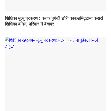
शिक्षिका मृत्यु प्रकरण : कतार पुगेकी छोरी काकडभिट्टामा कसरी
शिक्षिका बनिन्, परिवार नै बेखबर