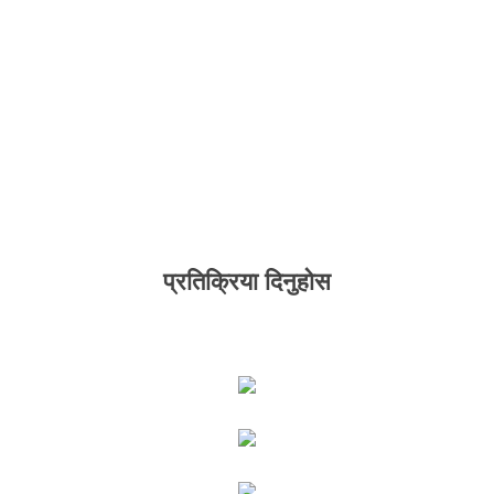
प्रतिक्रिया दिनुहोस