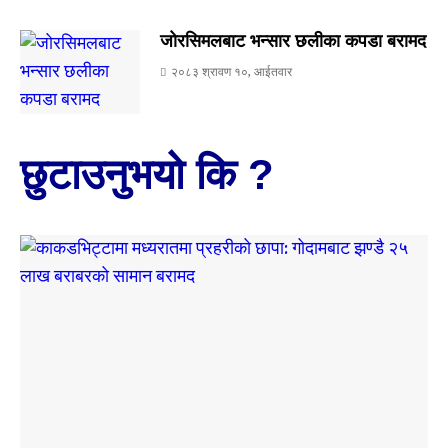
जोरसिमलबाट भन्सार छलीका कपडा बरामद
२०८३ श्रावण १०, आईतवार
छुटाउनुभयो कि ?