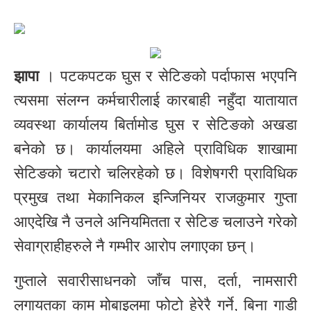
झापा
। पटकपटक घुस र सेटिङको पर्दाफास भएपनि
त्यसमा संलग्न कर्मचारीलाई कारबाही नहुँदा यातायात
व्यवस्था कार्यालय बिर्तामोड घुस र सेटिङको अखडा
बनेको छ। कार्यालयमा अहिले प्राविधिक शाखामा
सेटिङको चटारो चलिरहेको छ। विशेषगरी प्राविधिक
प्रमुख तथा मेकानिकल इन्जिनियर राजकुमार गुप्ता
आएदेखि नै उनले अनियमितता र सेटिङ चलाउने गरेको
सेवाग्राहीहरुले नै गम्भीर आरोप लगाएका छन्।
गुप्ताले सवारीसाधनको जाँच पास, दर्ता, नामसारी
लगायतका काम मोबाइलमा फोटो हेरेरै गर्ने, बिना गाडी