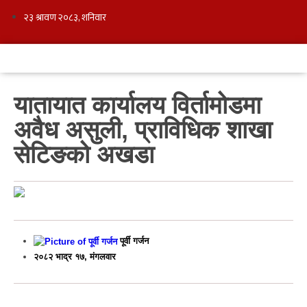
यातायात कार्यालय विर्तामोडमा
अवैध असुली, प्राविधिक शाखा
सेटिङको अखडा
पूर्वी गर्जन
२०८२ भाद्र १७, मंगलवार