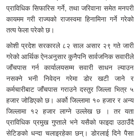
प्राविधिक सिफारिस गर्ने, तथा जरिवाना समेत मनपरी
कायमम गरी राज्यको राजस्वमा हिनामिना गर्ने गरेको
तत्य फेला परेको छ।
कोशी प्रदेश सरकारले ८२ साल असार २९ गते जारी
गरेको आर्थिक ऐनअनुसार कुनैपनि सार्वजनिक सवारीले
जाँचपास गर्न कार्यालयसम्म सवारी साधन ल्याउन
नसक्ने भनी निवेदन गरेमा डोर खटी जाने र
कर्मचारीबाट जाँचपास गराउने दस्तुर जिल्ला भित्र ५
हजार जोडिएको छ। अर्को जिल्लामा १० हजार र अन्य
जिल्लामा १२ हजार लाग्ने उल्लेख छ । तर यता
प्राविधिक प्रमुख गुप्ताले भने यसैको फाइदा उठाउँदै
सेटिङको धन्दा चलाइरहेका छन्। डोरलाई दिने पैसा