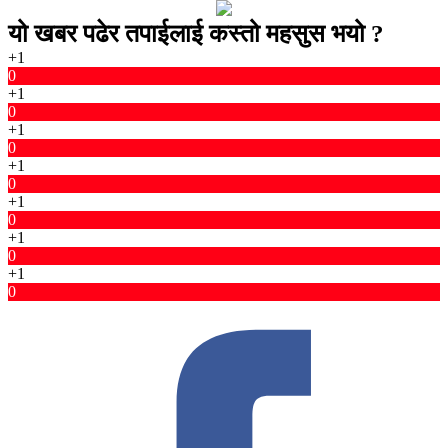
यो खबर पढेर तपाईलाई कस्तो महसुस भयो ?
+1
0
+1
0
+1
0
+1
0
+1
0
+1
0
+1
0