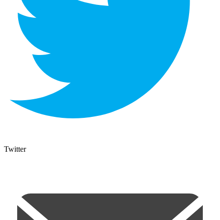
Twitter