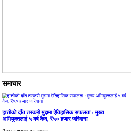
समाचार
हात्तीको दाँत तस्करी मुद्दामा ऐतिहासिक सफलता : मुख्य
अभियुक्तलाई ५ वर्ष कैद, ₹५० हजार जरिवाना