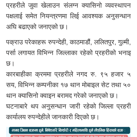
प्रहरीले जुवा खेलाउन संलग्न क्यासिनो व्यवस्थापन
पक्षलाई समेत नियन्त्रणमा लिई आवश्यक अनुसन्धान
अघि बढाएको जनाएको छ।
पक्राउ परेकाहरू रुपन्देही, काठमाडौं, ललितपुर, गुल्मी,
पर्सा लगायत विभिन्न जिल्लाका रहेको प्रहरीको भनाइ
छ।
कारबाहीका क्रममा प्रहरीले नगद रु. ९५ हजार ५
सय, विभिन्न कम्पनीका १७ थान मोबाइल सेट तथा ५०
थान क्यासिनो क्वाइन बरामद गरेको जनाएको छ।
घटनाबारे थप अनुसन्धान जारी रहेको जिल्ला प्रहरी
कार्यालय रुपन्देहीले जानकारी दिएको छ।