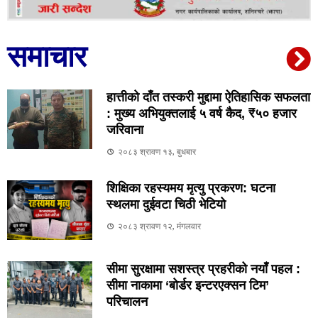
समाचार
हात्तीको दाँत तस्करी मुद्दामा ऐतिहासिक सफलता
: मुख्य अभियुक्तलाई ५ वर्ष कैद, ₹५० हजार
जरिवाना
२०८३ श्रावण १३, बुधबार
शिक्षिका रहस्यमय मृत्यु प्रकरण: घटना
स्थलमा दुईवटा चिठी भेटियो
२०८३ श्रावण १२, मंगलवार
सीमा सुरक्षामा सशस्त्र प्रहरीको नयाँ पहल :
सीमा नाकामा ‘बोर्डर इन्टरएक्सन टिम’
परिचालन