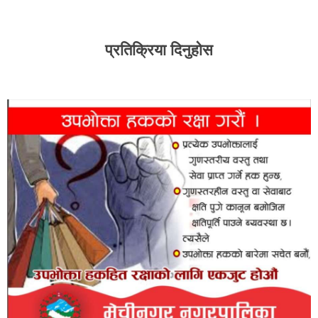
प्रतिक्रिया दिनुहोस