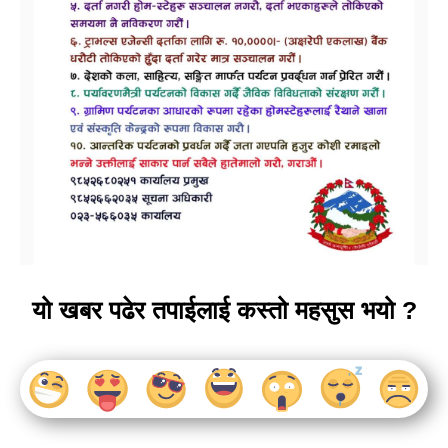
यो खबर पढेर तपाईलाई कस्तो महसुस भयो ?