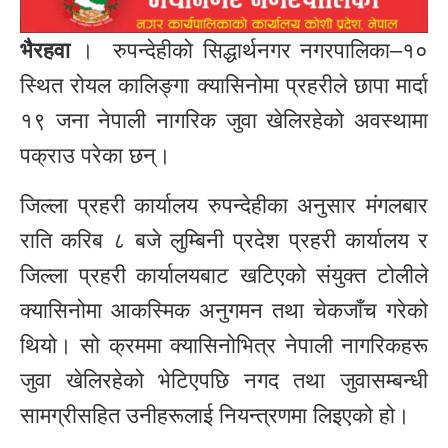
भैरहवा
। रुपन्देहीको सिद्धार्थनगर नगरपालिका–१०
स्थित रोयल कालिङ्गा क्यासिनोमा प्रहरीले छापा मार्दा
१९ जना नेपाली नागरिक जुवा खेलिरहेको अवस्थामा
पक्राउ परेका छन्।
जिल्ला प्रहरी कार्यालय रुपन्देहीका अनुसार मंगलबार
राति करिब ८ बजे लुम्बिनी प्रदेश प्रहरी कार्यालय र
जिल्ला प्रहरी कार्यालयबाट खटिएको संयुक्त टोलीले
क्यासिनोमा आकस्मिक अनुगमन तथा चेकजाँच गरेको
थियो। सो क्रममा क्यासिनोभित्र नेपाली नागरिकहरू
जुवा खेलिरहेको भेटिएपछि नगद तथा जुवासम्बन्धी
सामग्रीसहित उनीहरूलाई नियन्त्रणमा लिइएको हो।