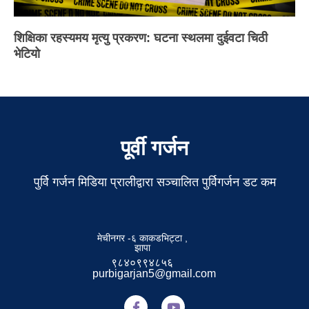
शिक्षिका रहस्यमय मृत्यु प्रकरण: घटना स्थलमा दुईवटा चिठी
भेटियो
पूर्वी गर्जन
पुर्वि गर्जन मिडिया प्रालीद्वारा सञ्चालित पुर्विगर्जन डट कम
मेचीनगर -६ काकडभिट्टा ,
झापा
९८४०९९४८५६
purbigarjan5@gmail.com