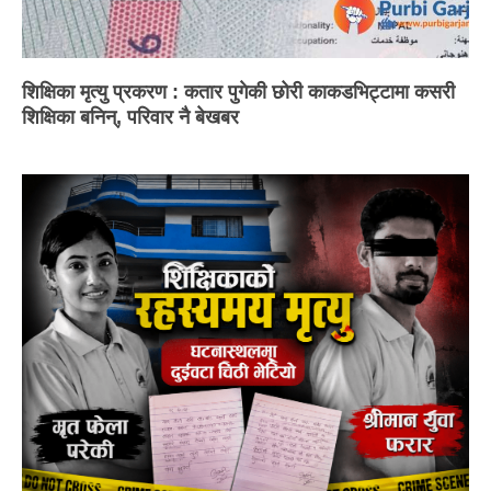
शिक्षिका मृत्यु प्रकरण : कतार पुगेकी छोरी काकडभिट्टामा कसरी
शिक्षिका बनिन्, परिवार नै बेखबर