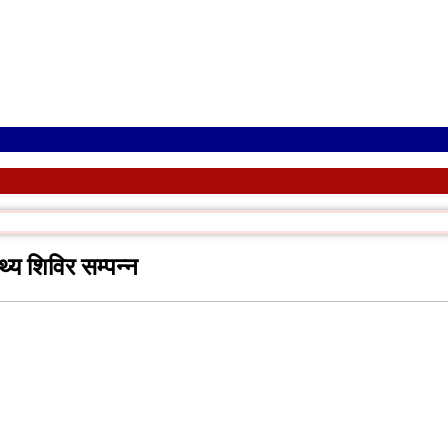
्य शिविर सम्पन्न