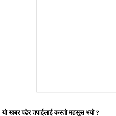
यो खबर पढेर तपाईलाई कस्तो महसुस भयो ?