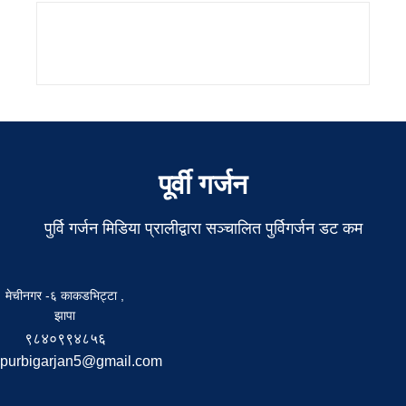
पूर्वी गर्जन
पुर्वि गर्जन मिडिया प्रालीद्वारा सञ्चालित पुर्विगर्जन डट कम
मेचीनगर -६ काकडभिट्टा ,
झापा
९८४०९९४८५६
purbigarjan5@gmail.com