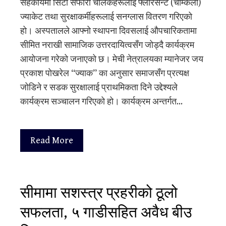
सहकार्यमा सिटी सफारी चालकहरूलाई फ्लोरेसेन्ट (चम्किलो)
ज्याकेट तथा सुरक्षाकर्मीहरूलाई सनग्लास वितरण गरिएको
हो। अस्पतालले आफ्नो स्थापना दिवसलाई औपचारिकतामा
सीमित नराखी सामाजिक उत्तरदायित्वसँग जोड्दै कार्यक्रम
आयोजना गरेको जनाएको छ। मेची नेत्रालयका म्यानेजर जय
प्रकाश पोखरेल “ज्याक” का अनुसार समाजसँग प्रत्यक्ष
जोडिने र सडक सुरक्षालाई प्राथमिकता दिने उद्देश्यले
कार्यक्रम सञ्चालन गरिएको हो। कार्यक्रम अन्तर्गत…
Read More
सीमामा सशस्त्र प्रहरीको ठूलो
सफलता, ५ गाडीसहित अवैध बीउ