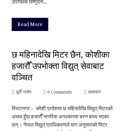
उपरीक्षक विष्णुदत्त…
Read More
छ महिनादेखि मिटर छैन, कोशीका
हजारौँ उपभोक्ता विद्युत् सेवाबाट
वञ्चित
पूर्वी गर्जन
0 Comments
समाचार
विराटनगर – कोशी प्रदेशमा छ महिनादेखि विद्युत् मिटरको
अभाव हुँदा हजारौँ नागरिक अन्धकारमा बस्न बाध्य भएका
छन् । नेपाल विद्युत् प्राधिकरणले माग अनुसारको मिटर