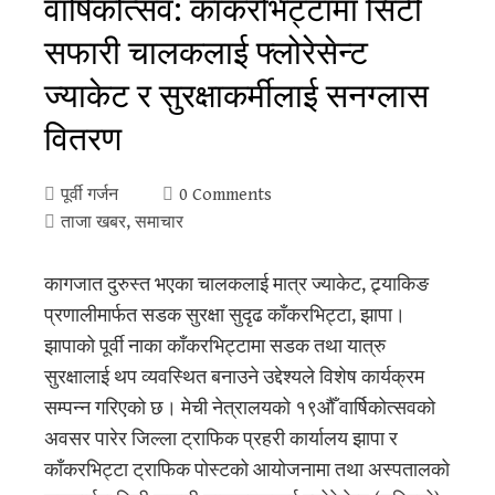
वार्षिकोत्सव: काँकरभिट्टामा सिटी
सफारी चालकलाई फ्लोरेसेन्ट
ज्याकेट र सुरक्षाकर्मीलाई सनग्लास
वितरण
पूर्वी गर्जन
0 Comments
ताजा खबर
,
समाचार
कागजात दुरुस्त भएका चालकलाई मात्र ज्याकेट, ट्र्याकिङ
प्रणालीमार्फत सडक सुरक्षा सुदृढ काँकरभिट्टा, झापा।
झापाको पूर्वी नाका काँकरभिट्टामा सडक तथा यात्रु
सुरक्षालाई थप व्यवस्थित बनाउने उद्देश्यले विशेष कार्यक्रम
सम्पन्न गरिएको छ। मेची नेत्रालयको १९औँ वार्षिकोत्सवको
अवसर पारेर जिल्ला ट्राफिक प्रहरी कार्यालय झापा र
काँकरभिट्टा ट्राफिक पोस्टको आयोजनामा तथा अस्पतालको