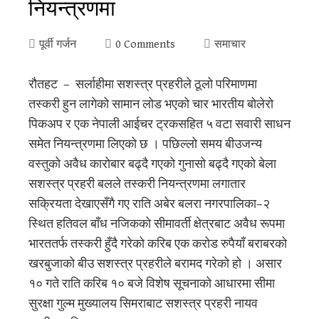
नियन्त्रणमा
पूर्वी गर्जन
0 Comments
समाचार
रौतहट – सर्लाहीमा सशस्त्र प्रहरीले ठूलो परिमाणमा
तस्करी हुन लागेको सामान लोड भएको चार भारतीय बोलेरो
पिकअप र एक नेपाली आईचर ट्रकसहित ५ वटा सवारी साधन
समेत नियन्त्रणमा लिएको छ । पछिल्लो समय बीउजन्य
वस्तुको अवैध कारोबार बढ्दै गएको गुनासो बढ्दै गएको बेला
सशस्त्र प्रहरी बलले तस्करी नियन्त्रणमा लगातार
सक्रियता देखाएसँगै गए राति अबेर बलरा नगरपालिका–२
स्थित हतिवल बाँध नजिकको सीमावर्ती क्षेत्रबाट अवैध रूपमा
भारततर्फ तस्करी हुँदै गरेको करिब एक करोड रुपैयाँ बराबरको
खरबुजाको बीउ सशस्त्र प्रहरीले बरामद गरेको हो । असार
१० गते राति करिब १० बजे विशेष सूचनाको आधारमा सीमा
सुरक्षा गुल्म मुख्यालय सिमराबाट सशस्त्र प्रहरी नायव