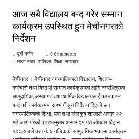
आज सबै विद्यालय बन्द गरेर सम्मान
कार्यक्रम उपस्थित हुन मेचीनगरको
निर्देशन
पूर्वी गर्जन
0 Comments
ताजा खबर
,
पालिका
,
शिक्षा
,
समाचार
मेचीनगर । मेचीनगर नगरपालिकाले विद्यालय, शिक्षक–
कर्मचारी तथा विद्यार्थी सम्मान कार्यक्रमका लागि नगरभित्रका
सामुदायिक, संस्थागत तथा धार्मिक विद्यालयलाई पठनपाठन
बन्द गरी कार्यक्रममा सहभागी हुन निर्देशन दिएको छ।
नगरपालिकाको शिक्षा, युवा तथा खेलकुद शाखाले असार २२
गते जारी गरेको पत्रअनुसार असार २५ गते सोमबार बिहान
१०:३० बजे वडा नं. ६ नजिकको सामुदायिक भवनमा कार्यक्रम