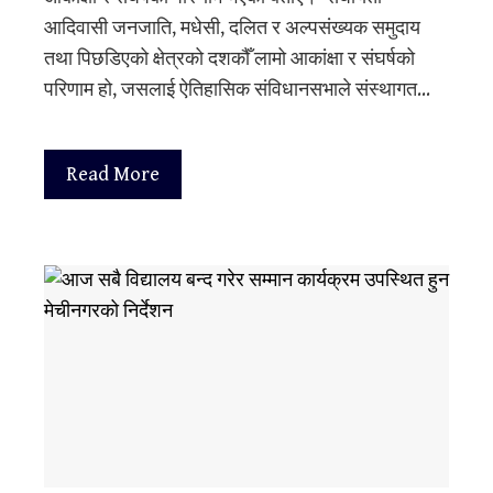
आदिवासी जनजाति, मधेसी, दलित र अल्पसंख्यक समुदाय
तथा पिछडिएको क्षेत्रको दशकौँ लामो आकांक्षा र संघर्षको
परिणाम हो, जसलाई ऐतिहासिक संविधानसभाले संस्थागत…
Read More