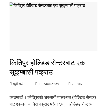
किर्तिपुर होल्डिङ सेन्टरबाट एक
सुकुम्बासी पक्राउ
पूर्वी गर्जन
0 Comments
समाचार
काठमाडौं । कीर्तिपुरको अस्थायी बासस्थल (होल्डिङ सेन्टर)
बाट एकजना मानिस पक्राउ परेका छन् । होल्डिङ सेन्टरमा