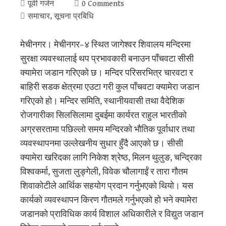
पूर्वी गर्जन
0 Comments
समाचार
,
सूचना प्रबिधि
मेचीनगर। मेचीनगर–४ स्थित जागेश्वर शिवालय मन्दिरमा
सुरक्षा व्यवस्थालाई थप प्रभावकारी बनाउन पाँचवटा सीसी
क्यामेरा जडान गरिएको छ। मन्दिर परिसरभित्र चारवटा र
बाहिरी सडक क्षेत्रमा एउटा गरी कुल पाँचवटा क्यामेरा जडान
गरिएको हो। मन्दिर समिति, स्थानीयवासी तथा वैदेशिक
रोजगारीका सिलसिलामा दुबईमा कार्यरत राहुल भारतीको
अग्रसरतामा पछिल्लो समय मन्दिरको भौतिक पूर्वाधार तथा
व्यवस्थापनमा उल्लेखनीय सुधार हुँदै आएको छ। सीसी
क्यामेरा खरिदका लागि निकेश श्रेष्ठ, मिलन थुलुङ, चन्द्रिका
विश्वकर्मा, सुजता लुङ्गेली, विवेक चौलागाईं र तारा गौतम
शिवाकोटीले आर्थिक सहयोग प्रदान गर्नुभएको थियो। यस
कार्यको व्यवस्थापन किरण गौतमले गर्नुभएको हो भने क्यामेरा
जडानको प्राविधिक कार्य विशाल अधिकारीले र विद्युत जडान