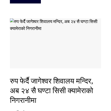
रुप फेर्दै जागेश्वर शिवालय मन्दिर,
अब २४ सै घण्टा सिसी क्यामेराको
निगरानीमा