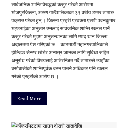
सार्वजनिक शान्तिविरुद्धको कसुर गरेको आरोपमा
भोजपुरजिल्ला, अरुण गाउँपालिकाका ३९ वर्षीय डम्मर तामाङ
पक्राउ परेका हुन् । जिल्ला प्रहरी प्रवक्ता एसपी पवनकुमार
भट्टराईका अनुसार उनलाई सार्वजनिक शान्ति खलल पार्ने
कसुर गरेको मुद्दामा अनुसन्धानका लागि म्याद थप्न जिल्ला
अदालतमा पेश गरिएको छ । काठमाडौं महानगरपालिकाले
होल्डिङ सेन्टर छोडेर अन्यत्र जानका लागि सुविधा सहित
अनुरोध गरेको विषयलाई अतिरन्जित गर्दै तामाङले त्यहाँका
बसोबासीको शान्तिपूर्वक बस्न पाउने अधिकार पनि खलल
गरेको प्रहरीको आरोप छ ।
Read More