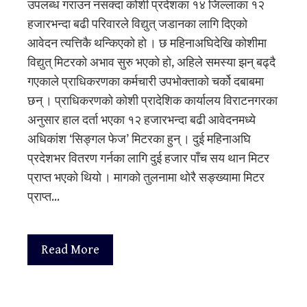
उपलब्ध गराउन नसक्दा कोशी प्रदेशका १४ जिल्लाका १२
हजारभन्दा बढी परिवारले विद्युत् जडानका लागि दिएको
आवेदन त्यत्तिकै थन्किएको हो । छ महिनाअघिदेखि कोशीमा
विद्युत् मिटरको अभाव सुरु भएको हो, अहिले समस्या झन् बढ्दै
गएकाले प्राधिकरणका कर्मचारी उपभोक्ताको चर्को दबाबमा
छन् । प्राधिकरणको कोशी प्रादेशिक कार्यालय विराटनगरका
अनुसार हाल दर्ता भएका १२ हजारभन्दा बढी आवेदनमध्ये
अधिकांश ‘सिङ्गल फेज’ मिटरका हुन् । दुई महिनाअघि
प्रदेशभर वितरण गर्नका लागि दुई हजार पाँच सय थान मिटर
प्राप्त भएको थियो । मागको तुलनामा थोरै सङ्ख्यामा मिटर
प्राप्त…
Read More