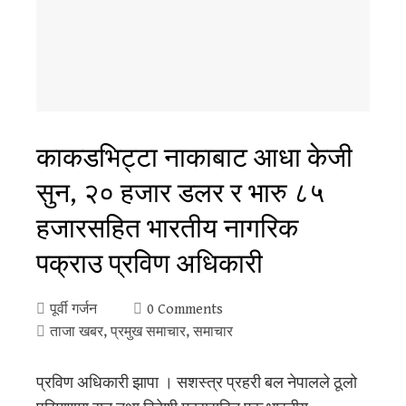
काकडभिट्टा नाकाबाट आधा केजी
सुन, २० हजार डलर र भारु ८५
हजारसहित भारतीय नागरिक
पक्राउ प्रविण अधिकारी
पूर्वी गर्जन
0 Comments
ताजा खबर
,
प्रमुख समाचार
,
समाचार
प्रविण अधिकारी झापा । सशस्त्र प्रहरी बल नेपालले ठूलो