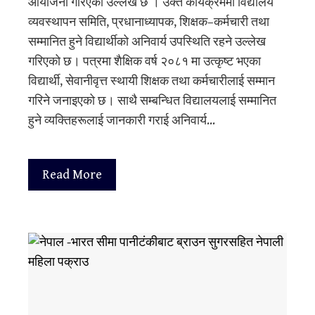
आयोजना गरिएको उल्लेख छ । उक्त कार्यक्रममा विद्यालय
व्यवस्थापन समिति, प्रधानाध्यापक, शिक्षक–कर्मचारी तथा
सम्मानित हुने विद्यार्थीको अनिवार्य उपस्थिति रहने उल्लेख
गरिएको छ। पत्रमा शैक्षिक वर्ष २०८१ मा उत्कृष्ट भएका
विद्यार्थी, सेवानीवृत्त स्थायी शिक्षक तथा कर्मचारीलाई सम्मान
गरिने जनाइएको छ। साथै सम्बन्धित विद्यालयलाई सम्मानित
हुने व्यक्तिहरूलाई जानकारी गराई अनिवार्य…
Read More