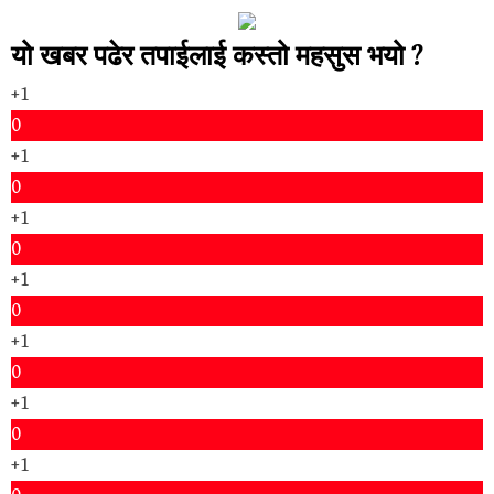
यो खबर पढेर तपाईलाई कस्तो महसुस भयो ?
+1
0
+1
0
+1
0
+1
0
+1
0
+1
0
+1