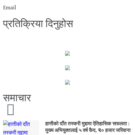
Email
प्रतिक्रिया दिनुहोस
समाचार
हात्तीको दाँत तस्करी मुद्दामा ऐतिहासिक सफलता :
मुख्य अभियुक्तलाई ५ वर्ष कैद, ₹५० हजार जरिवाना