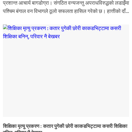
प्रशान्त आचार्य बागडोग्रा। संगठित वन्यजन्तु अपराधविरुद्धको लडाइँमा
पश्चिम बंगाल वन विभागले ठूलो सफलता हासिल गरेको छ। हात्तीको दाँ...
शिक्षिका मृत्यु प्रकरण : कतार पुगेकी छोरी काकडभिट्टामा कसरी शिक्षिका