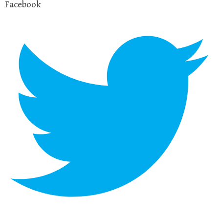
Facebook