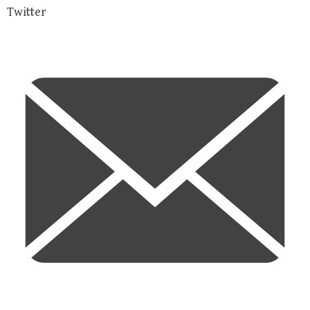
Twitter