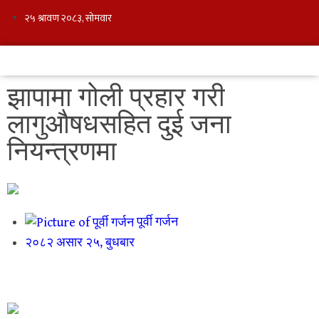
झापामा गोली प्रहार गरी
लागुऔषधसहित दुई जना
नियन्त्रणमा
पूर्वी गर्जन
२०८२ असार २५, बुधबार