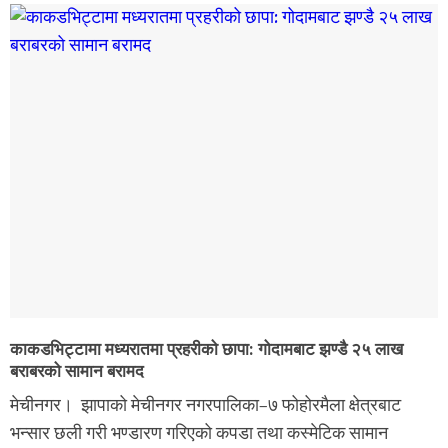
काकडभिट्टामा मध्यरातमा प्रहरीको छापा: गोदामबाट झण्डै २५ लाख
बराबरको सामान बरामद
मेचीनगर। झापाको मेचीनगर नगरपालिका–७ फोहोरमैला क्षेत्रबाट
भन्सार छली गरी भण्डारण गरिएको कपडा तथा कस्मेटिक सामान