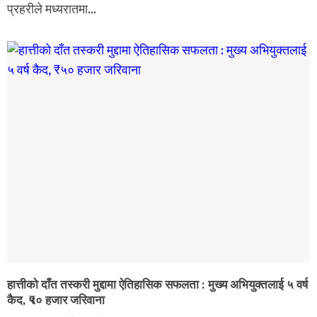
प्रहरीले मध्यरातमा...
हात्तीको दाँत तस्करी मुद्दामा ऐतिहासिक सफलता : मुख्य अभियुक्तलाई ५ वर्ष
कैद, ₹५० हजार जरिवाना