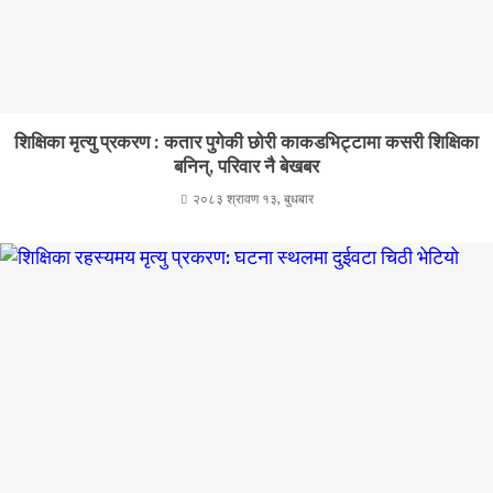
शिक्षिका मृत्यु प्रकरण : कतार पुगेकी छोरी काकडभिट्टामा कसरी शिक्षिका
बनिन्, परिवार नै बेखबर
२०८३ श्रावण १३, बुधबार