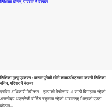
शिक्षिका मृत्यु प्रकरण : कतार पुगेकी छोरी काकडभिट्टामा कसरी शिक्षिका
बनिन्, परिवार नै बेखबर
प्रविण अधिकारी मेचीनगर। झापाको मेचीनगर -६ साठी बिगाहामा रहेको
अरुणोदय अङ्ग्रेजी बोर्डिङ स्कुलमा रहेको आवासगृह भित्रको एउटा
कोठाम...