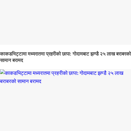
काकडभिट्टामा मध्यरातमा प्रहरीको छापा: गोदामबाट झण्डै २५ लाख बराबरको
सामान बरामद