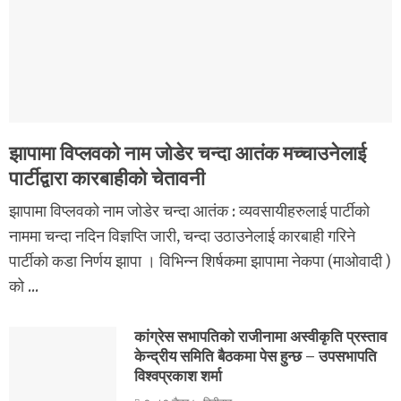
झापामा विप्लवको नाम जोडेर चन्दा आतंक मच्चाउनेलाई
पार्टीद्वारा कारबाहीको चेतावनी
झापामा विप्लवको नाम जोडेर चन्दा आतंक : व्यवसायीहरुलाई पार्टीको
नाममा चन्दा नदिन विज्ञप्ति जारी, चन्दा उठाउनेलाई कारबाही गरिने
पार्टीको कडा निर्णय झापा । विभिन्न शिर्षकमा झापामा नेकपा (माओवादी )
को ...
कांग्रेस सभापतिको राजीनामा अस्वीकृति प्रस्ताव
केन्द्रीय समिति बैठकमा पेस हुन्छ – उपसभापति
विश्वप्रकाश शर्मा