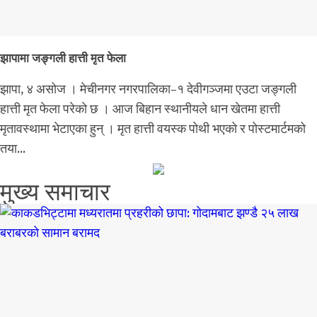
झापामा जङ्गली हात्ती मृत फेला
झापा, ४ असोज । मेचीनगर नगरपालिका–१ देवीगञ्जमा एउटा जङ्गली
हात्ती मृत फेला परेको छ । आज बिहान स्थानीयले धान खेतमा हात्ती
मृतावस्थामा भेटाएका हुन् । मृत हात्ती वयस्क पोथी भएको र पोस्टमार्टमको
तया...
मुख्य समाचार