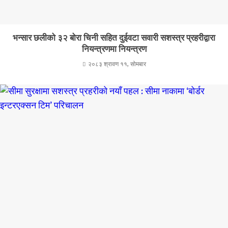
भन्सार छलीको ३२ बोरा चिनी सहित दुईवटा सवारी सशस्त्र प्रहरीद्वारा
नियन्त्रणमा नियन्त्रण
२०८३ श्रावण ११, सोमबार