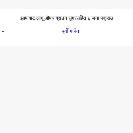
झापाबाट लागू औषध ब्राउन सुगरसहित ६ जना पक्राउ
पूर्वी गर्जन