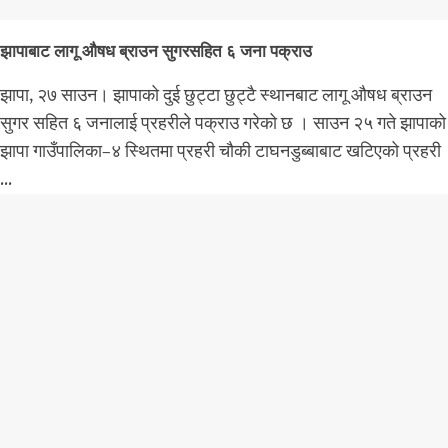
झापाबाट लागू औषध ब्राउन सुगरसहित ६ जना पक्राउ
झापा, २७ साउन। झापाको दुई छुट्टा छुट्टै स्थानबाट लागू औषध ब्राउन
सुगर सहित ६ जनालाई प्रहरीले पक्राउ गरेको छ । साउन २५ गते झापाको
झापा गाउँपालिका–४ स्थितमा प्रहरी चौकी टाघनडुब्बाबाट खटिएको प्रहरी
...