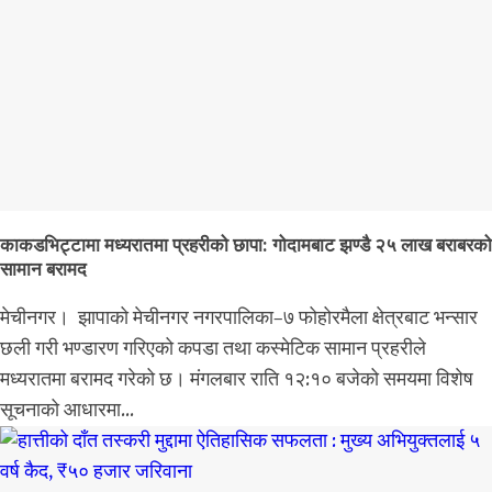
काकडभिट्टामा मध्यरातमा प्रहरीको छापा: गोदामबाट झण्डै २५ लाख बराबरको
सामान बरामद
मेचीनगर। झापाको मेचीनगर नगरपालिका–७ फोहोरमैला क्षेत्रबाट भन्सार
छली गरी भण्डारण गरिएको कपडा तथा कस्मेटिक सामान प्रहरीले
मध्यरातमा बरामद गरेको छ। मंगलबार राति १२:१० बजेको समयमा विशेष
सूचनाको आधारमा...