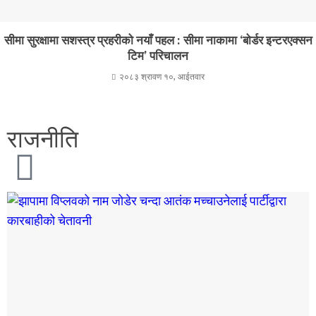
सीमा सुरक्षामा सशस्त्र प्रहरीको नयाँ पहल : सीमा नाकामा ‘बोर्डर इन्टरएक्सन
टिम’ परिचालन
२०८३ श्रावण १०, आईतवार
राजनीति