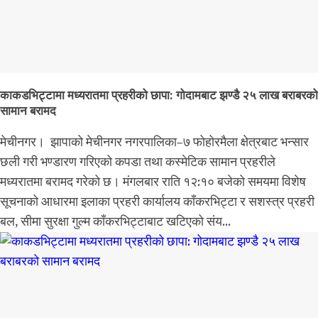
काकडभिट्टामा मध्यरातमा प्रहरीको छापा: गोदामबाट झण्डै २५ लाख बराबरको
सामान बरामद
मेचीनगर। झापाको मेचीनगर नगरपालिका–७ फोहोरमैला क्षेत्रबाट भन्सार
छली गरी भण्डारण गरिएको कपडा तथा कस्मेटिक सामान प्रहरीले
मध्यरातमा बरामद गरेको छ। मंगलबार राति १२:१० बजेको समयमा विशेष
सूचनाको आधारमा इलाका प्रहरी कार्यालय काँकरभिट्टा र सशस्त्र प्रहरी
बल, सीमा सुरक्षा गुल्म काँकरभिट्टाबाट खटिएको संय...