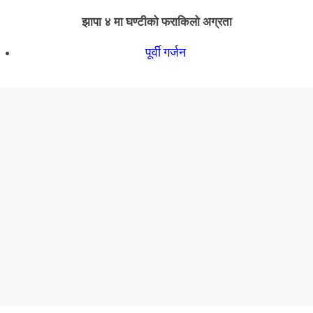
झापा ४ मा घण्टीको फराकिलो अग्रता
पूर्वी गर्जन