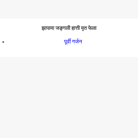
झापामा जङ्गली हात्ती मृत फेला
पूर्वी गर्जन