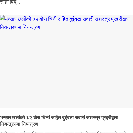
सोही विद्...
भन्सार छलीको ३२ बोरा चिनी सहित दुईवटा सवारी सशस्त्र प्रहरीद्वारा
नियन्त्रणमा नियन्त्रण