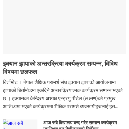
इक्यान झापाको अन्तरक्रिया कार्यक्रम सम्पन्न, विविध
विषयमा छलफल
बिर्तामोड । नेपाल शैक्षिक परामर्श संघ इक्यान झापाको आयोजनामा
झापाको बिर्तामोडमा एकदिने अन्तरक्रियात्मक कार्यक्रम सम्पन्न भएको
छ । इक्यानका केन्द्रिय अध्यक्ष एन्ड्रयु पौडेल (लक्ष्मण)को प्रमुख
आतिथ्यमा भएको कार्यक्रममा शैक्षिक परामर्श व्यवसायीहरुलाई हत...
आज सबै विद्यालय बन्द गरेर सम्मान कार्यक्रम