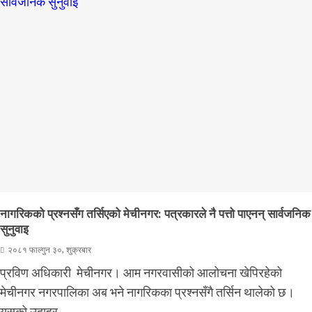
नागरिकको प्रश्नसँग तर्सिएको मेचीनगर: पत्रकारले नै पत्तो पाएनन् सार्वजनिक
सुनुवाइ
२०८१ फाल्गुन ३०, शुक्रबार
प्रविण अधिकारी मेचीनगर। आम नगरवासीको आलोचना खेपिरहेको
मेचीनगर नगरपालिका अब भने नागरिकका प्रश्नसँगै तर्सिन थालेको छ।