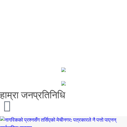
हाम्रा जनप्रतिनिधि