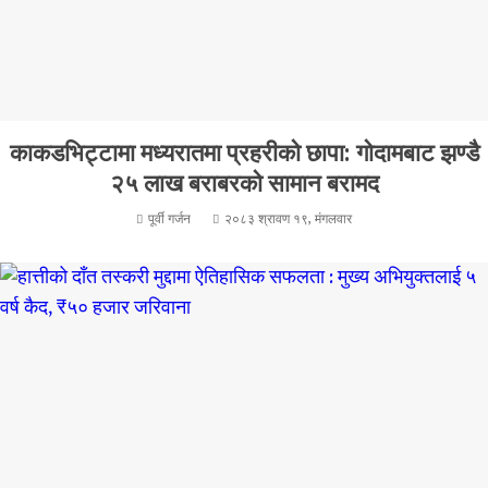
काकडभिट्टामा मध्यरातमा प्रहरीको छापा: गोदामबाट झण्डै
२५ लाख बराबरको सामान बरामद
पूर्वी गर्जन
२०८३ श्रावण १९, मंगलवार