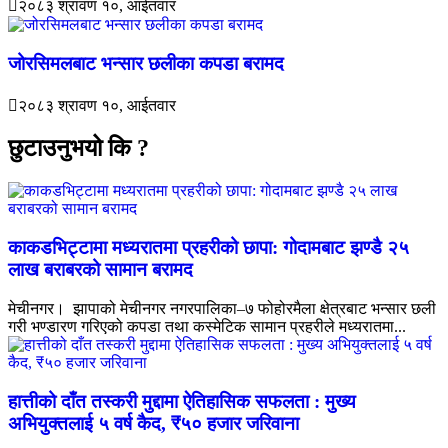
२०८३ श्रावण १०, आईतवार
जोरसिमलबाट भन्सार छलीका कपडा बरामद
२०८३ श्रावण १०, आईतवार
छुटाउनुभयो कि ?
काकडभिट्टामा मध्यरातमा प्रहरीको छापा: गोदामबाट झण्डै २५
लाख बराबरको सामान बरामद
मेचीनगर। झापाको मेचीनगर नगरपालिका–७ फोहोरमैला क्षेत्रबाट भन्सार छली
गरी भण्डारण गरिएको कपडा तथा कस्मेटिक सामान प्रहरीले मध्यरातमा...
हात्तीको दाँत तस्करी मुद्दामा ऐतिहासिक सफलता : मुख्य
अभियुक्तलाई ५ वर्ष कैद, ₹५० हजार जरिवाना