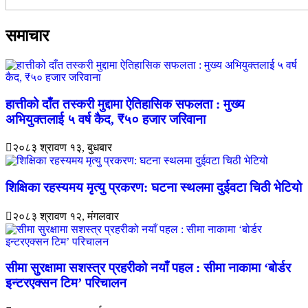
समाचार
हात्तीको दाँत तस्करी मुद्दामा ऐतिहासिक सफलता : मुख्य
अभियुक्तलाई ५ वर्ष कैद, ₹५० हजार जरिवाना
२०८३ श्रावण १३, बुधबार
शिक्षिका रहस्यमय मृत्यु प्रकरण: घटना स्थलमा दुईवटा चिठी भेटियो
२०८३ श्रावण १२, मंगलवार
सीमा सुरक्षामा सशस्त्र प्रहरीको नयाँ पहल : सीमा नाकामा ‘बोर्डर
इन्टरएक्सन टिम’ परिचालन