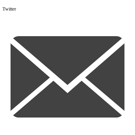
Twitter