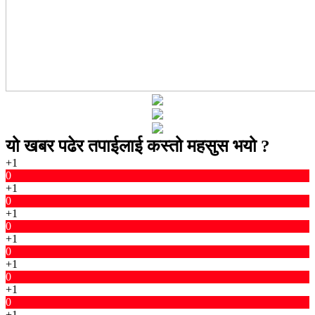
यो खबर पढेर तपाईलाई कस्तो महसुस भयो ?
+1
0
+1
0
+1
0
+1
0
+1
0
+1
0
+1