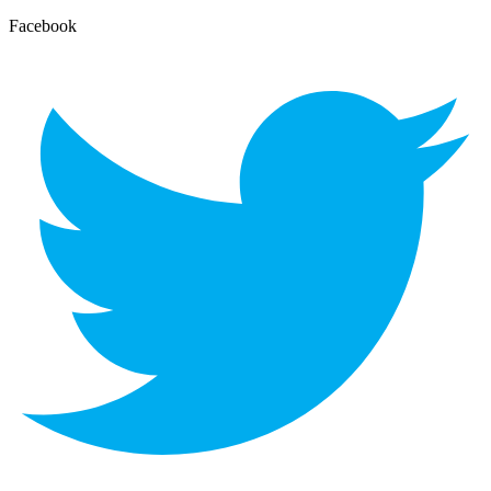
Facebook