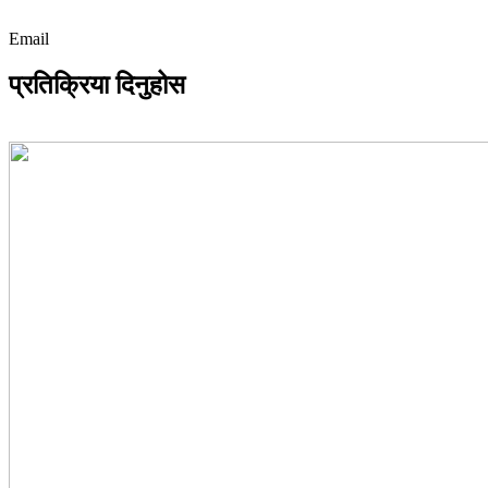
Email
प्रतिक्रिया दिनुहोस