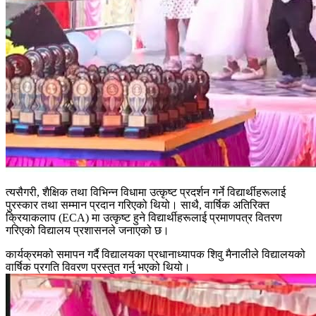
त्यसैगरी, शैक्षिक तथा विभिन्न विधामा उत्कृष्ट प्रदर्शन गर्ने विद्यार्थीहरूलाई
पुरस्कार तथा सम्मान प्रदान गरिएको थियो। साथै, वार्षिक अतिरिक्त
क्रियाकलाप (ECA) मा उत्कृष्ट हुने विद्यार्थीहरूलाई प्रमाणपत्र वितरण
गरिएको विद्यालय प्रशासनले जनाएको छ।
कार्यक्रमको समापन गर्दै विद्यालयका प्रधानाध्यापक शिवु मैनालीले विद्यालयको
वार्षिक प्रगति विवरण प्रस्तुत गर्नु भएको थियो।