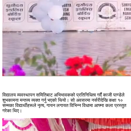
विद्यालय व्यवस्थापन समितिबाट अभिभावकको प्रतिनिधित्व गर्दै काजी पाण्डेले
शुभकामना मन्तव्य व्यक्त गर्नु भएको थियो। सो अवसरमा नर्सरीदेखि कक्षा १०
सम्मका विद्यार्थीहरूले नृत्य, गायन लगायत विभिन्न विधामा आफ्ना कला प्रस्तुत
गरेका थिए।