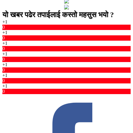
यो खबर पढेर तपाईलाई कस्तो महसुस भयो ?
+1
0
+1
0
+1
0
+1
0
+1
0
+1
0
+1
0