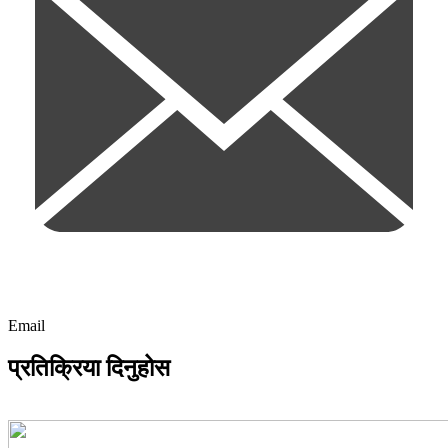
Email
प्रतिक्रिया दिनुहोस