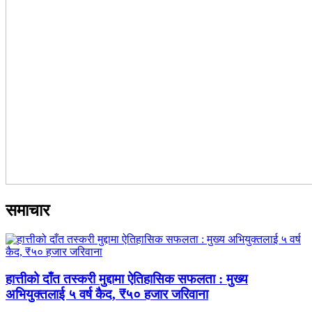
समाचार
हात्तीको दाँत तस्करी मुद्दामा ऐतिहासिक सफलता : मुख्य
अभियुक्तलाई ५ वर्ष कैद, ₹५० हजार जरिवाना