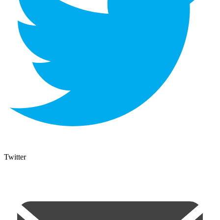
Twitter