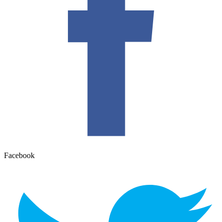
Facebook