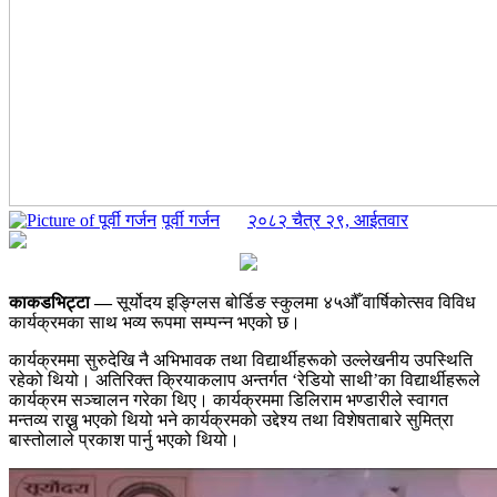
पूर्वी गर्जन
२०८२ चैत्र २९, आईतवार
काकडभिट्टा —
सूर्योदय इङ्ग्लिस बोर्डिङ स्कुलमा ४५औँ वार्षिकोत्सव विविध
कार्यक्रमका साथ भव्य रूपमा सम्पन्न भएको छ।
कार्यक्रममा सुरुदेखि नै अभिभावक तथा विद्यार्थीहरूको उल्लेखनीय उपस्थिति
रहेको थियो। अतिरिक्त क्रियाकलाप अन्तर्गत ‘रेडियो साथी’का विद्यार्थीहरूले
कार्यक्रम सञ्चालन गरेका थिए। कार्यक्रममा डिलिराम भण्डारीले स्वागत
मन्तव्य राख्नु भएको थियो भने कार्यक्रमको उद्देश्य तथा विशेषताबारे सुमित्रा
बास्तोलाले प्रकाश पार्नु भएको थियो।