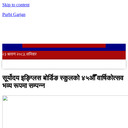
Skip to content
Purbi Garjan
सूर्योदय इङ्ग्लिस बोर्डिङ स्कुलको ४५औँ वार्षिकोत्सव
भव्य रूपमा सम्पन्न