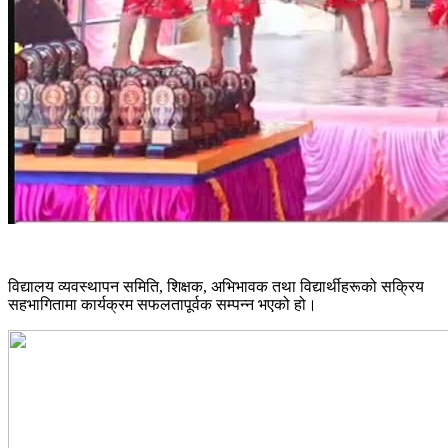
विद्यालय व्यवस्थापन समिति, शिक्षक, अभिभावक तथा विद्यार्थीहरूको सक्रिय
सहभागितामा कार्यक्रम सफलतापूर्वक सम्पन्न भएको हो।