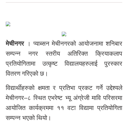
मेचीनगर
। प्याब्सन मेचीनगरको आयोजनामा शनिबार
सम्पन्न नगर स्तरीय अतिरिक्त क्रियाकलाप
प्रतियोगितामा उत्कृष्ट विद्यालयहरुलाई पुरस्कार
वितरण गरिएको छ।
विद्यार्थीहरुको क्षमता र प्रतिभा प्रकट गर्ने उद्देश्यले
मेचीनगर–८ स्थित एभरेष्ट भ्यू अंग्रेजी मावि परिसरमा
आयोजित कार्यक्रममा ११ वटा विद्यामा प्रतियोगिता
सम्पन्न भएको थियो।