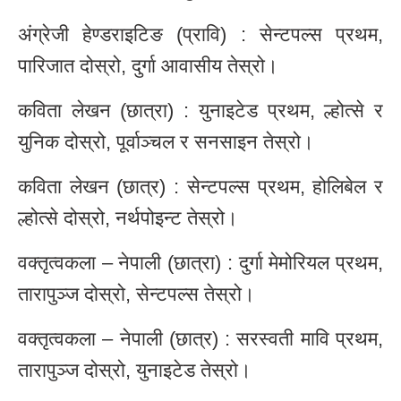
अंग्रेजी हेण्डराइटिङ (प्रावि) : सेन्टपल्स प्रथम,
पारिजात दोस्रो, दुर्गा आवासीय तेस्रो।
कविता लेखन (छात्रा) : युनाइटेड प्रथम, ल्होत्से र
युनिक दोस्रो, पूर्वाञ्चल र सनसाइन तेस्रो।
कविता लेखन (छात्र) : सेन्टपल्स प्रथम, होलिबेल र
ल्होत्से दोस्रो, नर्थपोइन्ट तेस्रो।
वक्तृत्वकला – नेपाली (छात्रा) : दुर्गा मेमोरियल प्रथम,
तारापुञ्ज दोस्रो, सेन्टपल्स तेस्रो।
वक्तृत्वकला – नेपाली (छात्र) : सरस्वती मावि प्रथम,
तारापुञ्ज दोस्रो, युनाइटेड तेस्रो।