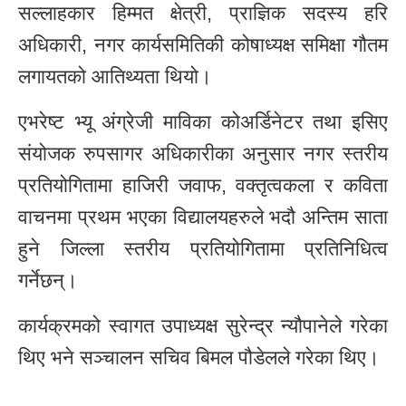
सल्लाहकार हिम्मत क्षेत्री, प्राज्ञिक सदस्य हरि
अधिकारी, नगर कार्यसमितिकी कोषाध्यक्ष समिक्षा गौतम
लगायतको आतिथ्यता थियो।
एभरेष्ट भ्यू अंग्रेजी माविका कोअर्डिनेटर तथा इसिए
संयोजक रुपसागर अधिकारीका अनुसार नगर स्तरीय
प्रतियोगितामा हाजिरी जवाफ, वक्तृत्वकला र कविता
वाचनमा प्रथम भएका विद्यालयहरुले भदौ अन्तिम साता
हुने जिल्ला स्तरीय प्रतियोगितामा प्रतिनिधित्व
गर्नेछन्।
कार्यक्रमको स्वागत उपाध्यक्ष सुरेन्द्र न्यौपानेले गरेका
थिए भने सञ्चालन सचिव बिमल पौडेलले गरेका थिए।