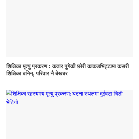
शिक्षिका मृत्यु प्रकरण : कतार पुगेकी छोरी काकडभिट्टामा कसरी
शिक्षिका बनिन्, परिवार नै बेखबर