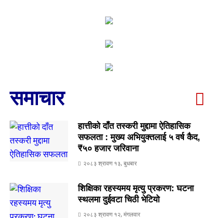
समाचार
हात्तीको दाँत तस्करी मुद्दामा ऐतिहासिक
सफलता : मुख्य अभियुक्तलाई ५ वर्ष कैद,
₹५० हजार जरिवाना
२०८३ श्रावण १३, बुधबार
शिक्षिका रहस्यमय मृत्यु प्रकरण: घटना
स्थलमा दुईवटा चिठी भेटियो
२०८३ श्रावण १२, मंगलवार