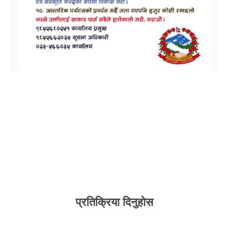
प्रतिक्रिया दिनुहोस