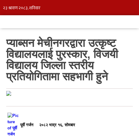
प्याब्सन मेचीनगरद्वारा उत्कृष्ट
विद्यालयलाई पुरस्कार, विजयी
विद्यालय जिल्ला स्तरीय
प्रतियोगितामा सहभागी हुने
पूर्वी गर्जन
२०८२ भाद्र १६, सोमबार