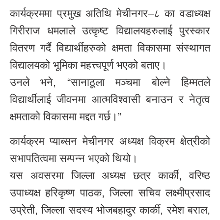
कार्यक्रममा प्रमुख अतिथि मेचीनगर–८ का वडाध्यक्ष
गिरीराज धमलाले उत्कृष्ट विद्यालयहरुलाई पुरस्कार
वितरण गर्दै विद्यार्थीहरुको क्षमता विकासमा संस्थागत
विद्यालयको भूमिका महत्त्वपूर्ण भएको बताए।
उनले भने, “सानाठूला मञ्चमा बोल्ने हिम्मतले
विद्यार्थीलाई जीवनमा आत्मविश्वासी बनाउन र नेतृत्व
क्षमताको विकासमा मद्दत गर्छ।”
कार्यक्रम प्याब्सन मेचीनगर अध्यक्ष विक्रम क्षेत्रीको
सभापतित्वमा सम्पन्न भएको थियो।
यस अवसरमा जिल्ला अध्यक्ष छत्र कार्की, वरिष्ठ
उपाध्यक्ष हरिकृष्ण पाठक, जिल्ला सचिव लक्ष्मीप्रसाद
उप्रेती, जिल्ला सदस्य भोजबहादुर कार्की, रमेश बराल,