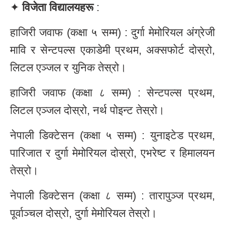
✦
विजेता विद्यालयहरू
:
हाजिरी जवाफ (कक्षा ५ सम्म) : दुर्गा मेमोरियल अंग्रेजी
मावि र सेन्टपल्स एकाडेमी प्रथम, अक्सफोर्ट दोस्रो,
लिटल एञ्जल र युनिक तेस्रो।
हाजिरी जवाफ (कक्षा ८ सम्म) : सेन्टपल्स प्रथम,
लिटल एञ्जल दोस्रो, नर्थ पोइन्ट तेस्रो।
नेपाली डिक्टेसन (कक्षा ५ सम्म) : युनाइटेड प्रथम,
पारिजात र दुर्गा मेमोरियल दोस्रो, एभरेष्ट र हिमालयन
तेस्रो।
नेपाली डिक्टेसन (कक्षा ८ सम्म) : तारापुञ्ज प्रथम,
पूर्वाञ्चल दोस्रो, दुर्गा मेमोरियल तेस्रो।