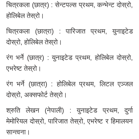
चित्रकला (छात्र) : सेन्टपल्स प्रथम, कन्भेन्ट दोस्रो,
होलिबेल तेस्रो।
चित्रकला (छात्रा) : पारिजात प्रथम, युनाइटेड
दोस्रो, होलिबेल तेस्रो।
रंग भर्ने (छात्र) : युनाइटेड प्रथम, होलिबेल दोस्रो,
एभरेष्ट तेस्रो।
रंग भर्ने (छात्रा) : होलिबेल प्रथम, लिटल एञ्जल
दोस्रो, अक्सफोर्ट तेस्रो।
श्रुति लेखन (नेपाली) : युनाइटेड प्रथम, दुर्गा
मेमोरियल दोस्रो, पारिजात तेस्रो, एभरेष्ट र हिमालयन
सान्त्वना।