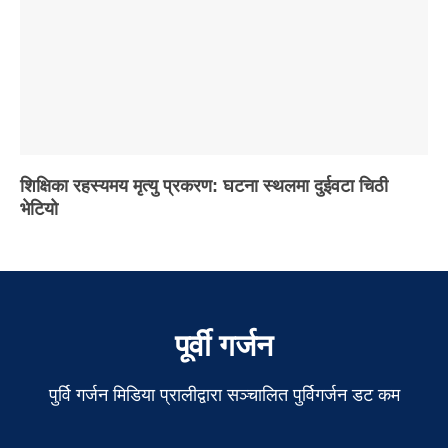
शिक्षिका रहस्यमय मृत्यु प्रकरण: घटना स्थलमा दुईवटा चिठी
भेटियो
पूर्वी गर्जन
पुर्वि गर्जन मिडिया प्रालीद्वारा सञ्चालित पुर्विगर्जन डट कम