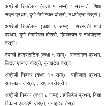
अंग्रेजी डिक्टेसन (कक्षा ५ सम्म) : सरस्वती शिक्षा
सदन प्रथम, दुर्गा मेमोरियल दोस्रो, नर्थपोइन्ट तेस्रो।
अंग्रेजी डिक्टेसन (कक्षा ८ सम्म) : सरस्वती मावि
प्रथम, दुर्गा मेमोरियल दोस्रो, हिमालयन र नर्थपोइन्ट
तेस्रो।
नेपाली हेण्डराइटिङ (कक्षा ५ सम्म) : सनसाइन प्रथम,
लिटल एञ्जल दोस्रो, युनाइटेड तेस्रो।
अंग्रेजी निबन्ध (कक्षा १० सम्म) : पारिजात प्रथम,
सनसाइन दोस्रो, तारापुञ्ज तेस्रो।
अंग्रेजी निबन्ध (कक्षा ८ सम्म) : होलिबेल प्रथम, विद्या
विकास एकाडेमी दोस्रो, युनाइटेड तेस्रो।