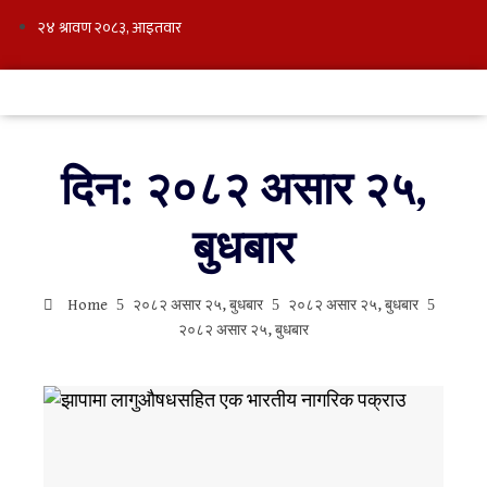
दिन:
२०८२ असार २५,
बुधबार
Home
२०८२ असार २५, बुधबार
२०८२ असार २५, बुधबार
२०८२ असार २५, बुधबार