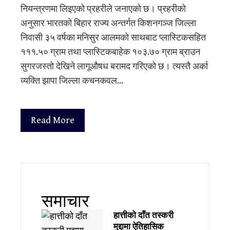
नियन्त्रणमा लिइएको प्रहरीले जनाएको छ। प्रहरीको
अनुसार भारतको बिहार राज्य अन्तर्गत किशनगञ्ज जिल्ला
निवासी ३५ वर्षका मनिसुर आलमको साथबाट प्लास्टिकसहित
१११.५० ग्राम तथा प्लास्टिकबाहेक १०३.७० ग्राम ब्राउन
सुगरजस्तो देखिने लागूऔषध बरामद गरिएको छ। त्यस्तै अर्का
व्यक्ति झापा जिल्ला कचनकवल…
Read More
समाचार
हात्तीको दाँत तस्करी
मुद्दामा ऐतिहासिक