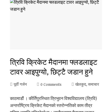
त्रिवि क्रिकेट मैदानमा फ्लडलाइट
टावर आइपुग्यो, छिट्टै जडान हुने
पूर्वी गर्जन
0 Comments
खेलकुद
,
समाचार
काठमाडौं । कीर्तिपुरस्थित त्रिभुवन विश्वविद्यालय (त्रिवि)
अन्तर्राष्ट्रिय क्रिकेट मैदानको स्तरोन्नतिको काम तीव्र