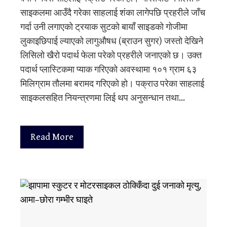
साइकलमा आउँदै गरेका साहलाई शंका लागेपछि प्रहरीले जाँच
गर्दा उनी लगाएको ट्रयाक सुटको बायाँ साइडको गोजीमा
लुकाइछिपाई ल्याएको लागुऔषध (ब्राउन सुगर) जस्तो देखिने
लिसिलो खैरो पदार्थ फेला परेको प्रहरीले जनाएको छ। उक्त
पदार्थ प्लास्टिकमा प्याक गरिएको अवस्थामा १०१ ग्राम ६३
मिलिग्राम तौलमा बरामद गरिएको हो। पक्राउ परेका साहलाई
साइकलसहित नियन्त्रणमा लिई थप अनुसन्धान तथा…
Read More