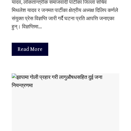
यादव, लोकतान्त्रीक समाजवादी पार्टीका जिल्ला सचिव
मिथलेश यादव र जनमत पार्टीका क्षेत्रीय अध्यक्ष दिलिप कर्णले
संयुक्त प्रेस विज्ञप्ति जारी गर्दै घटना प्रति आपत्ति जनाएका
हुन्। विज्ञप्तिमा…
Read More