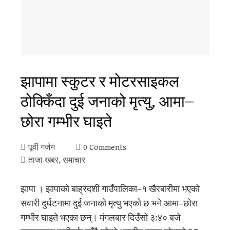
झापामा स्कुटर र मोटरसाइकल
ठोक्किँदा दुई जनाको मृत्यु, आमा–
छोरा गम्भीर घाइते
पूर्वी गर्जन
0 Comments
ताजा खबर
,
समाचार
झापा । झापाको बाह्रदशी गाउँपालिका–१ खैरबारीमा भएको
सवारी दुर्घटनामा दुई जनाको मृत्यु भएको छ भने आमा–छोरा
गम्भीर घाइते भएका छन्। मंगलबार दिउँसो ३:४० बजे