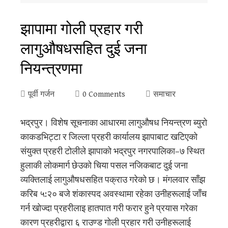
झापामा गोली प्रहार गरी
लागुऔषधसहित दुई जना
नियन्त्रणमा
पूर्वी गर्जन
0 Comments
समाचार
भद्रपुर। विशेष सूचनाका आधारमा लागुऔषध नियन्त्रण ब्युरो
काकडभिट्टा र जिल्ला प्रहरी कार्यालय झापाबाट खटिएको
संयुक्त प्रहरी टोलीले झापाको भद्रपुर नगरपालिका–७ स्थित
हुलाकी लोकमार्ग छेउको चिया पसल नजिकबाट दुई जना
व्यक्तिलाई लागुऔषधसहित पक्राउ गरेको छ। मंगलवार साँझ
करिब ५:२० बजे शंकास्पद अवस्थामा रहेका उनीहरूलाई जाँच
गर्न खोज्दा प्रहरीलाइ हातपात गरी फरार हुने प्रयास गरेका
कारण प्रहरीद्वारा ६ राउण्ड गोली प्रहार गरी उनीहरूलाई