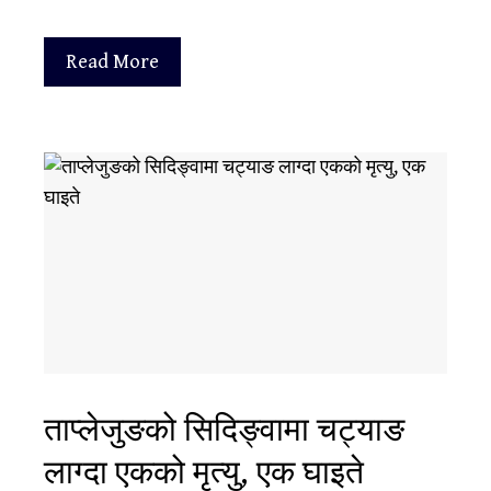
Read More
ताप्लेजुङको सिदिङ्वामा चट्याङ
लाग्दा एकको मृत्यु, एक घाइते