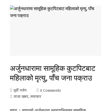
अर्जुनधारामा सामूहिक कुटपिटबाट
महिलाको मृत्यु, पाँच जना पक्राउ
पूर्वी गर्जन
0 Comments
ताजा खबर
,
समाचार
झापा । झापाको अर्जुनधारा नगरपालिकामा सामूहिक