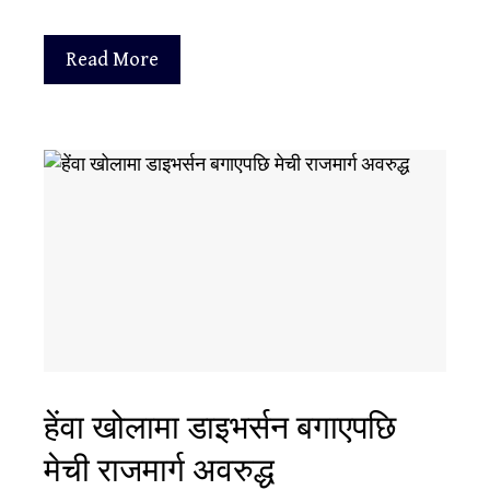
Read More
हेंवा खोलामा डाइभर्सन बगाएपछि
मेची राजमार्ग अवरुद्ध