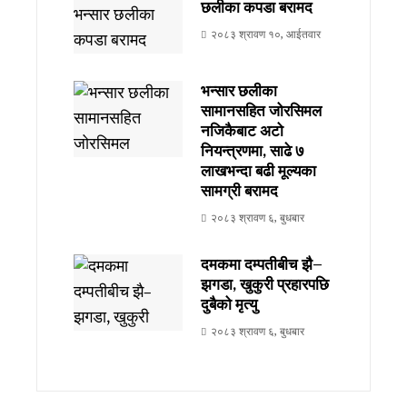
छलीका कपडा बरामद
२०८३ श्रावण १०, आईतवार
भन्सार छलीका
सामानसहित जोरसिमल
नजिकैबाट अटो
नियन्त्रणमा, साढे ७
लाखभन्दा बढी मूल्यका
सामग्री बरामद
२०८३ श्रावण ६, बुधबार
दमकमा दम्पतीबीच झै–
झगडा, खुकुरी प्रहारपछि
दुबैको मृत्यु
२०८३ श्रावण ६, बुधबार