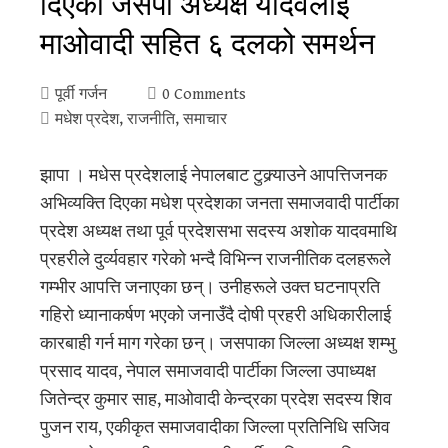
दिएका जसपा अध्यक्ष यादवलाई
माओवादी सहित ६ दलको समर्थन
पूर्वी गर्जन
0 Comments
मधेश प्रदेश
,
राजनीति
,
समाचार
झापा । मधेस प्रदेशलाई नेपालबाट टुक्र्याउने आपत्तिजनक
अभिव्यक्ति दिएका मधेश प्रदेशका जनता समाजवादी पार्टीका
प्रदेश अध्यक्ष तथा पूर्व प्रदेशसभा सदस्य अशोक यादवमाथि
प्रहरीले दुर्व्यवहार गरेको भन्दै विभिन्न राजनीतिक दलहरूले
गम्भीर आपत्ति जनाएका छन्। उनीहरूले उक्त घटनाप्रति
गहिरो ध्यानाकर्षण भएको जनाउँदै दोषी प्रहरी अधिकारीलाई
कारबाही गर्न माग गरेका छन्। जसपाका जिल्ला अध्यक्ष शम्भु
प्रसाद यादव, नेपाल समाजवादी पार्टीका जिल्ला उपाध्यक्ष
जितेन्द्र कुमार साह, माओवादी केन्द्रका प्रदेश सदस्य शिव
पुजन राय, एकीकृत समाजवादीका जिल्ला प्रतिनिधि सजिव