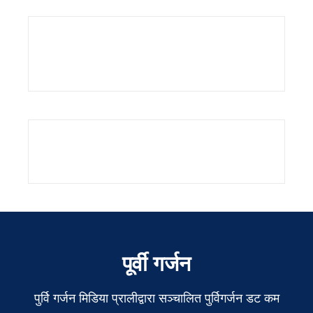
पूर्वी गर्जन
पुर्वि गर्जन मिडिया प्रालीद्वारा सञ्चालित पुर्विगर्जन डट कम