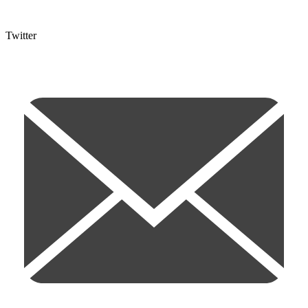
Twitter