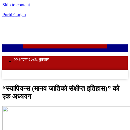
Skip to content
Purbi Garjan
“स्यापियन्स (मानव जातिको संक्षीप्त इतिहास)” को
एक अध्ययन