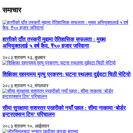
समाचार
हात्तीको दाँत तस्करी मुद्दामा ऐतिहासिक सफलता : मुख्य
अभियुक्तलाई ५ वर्ष कैद, ₹५० हजार जरिवाना
२०८३ श्रावण १३, बुधबार
शिक्षिका रहस्यमय मृत्यु प्रकरण: घटना स्थलमा दुईवटा चिठी भेटियो
२०८३ श्रावण १२, मंगलवार
सीमा सुरक्षामा सशस्त्र प्रहरीको नयाँ पहल : सीमा नाकामा ‘बोर्डर
इन्टरएक्सन टिम’ परिचालन
२०८३ श्रावण १०, आईतवार