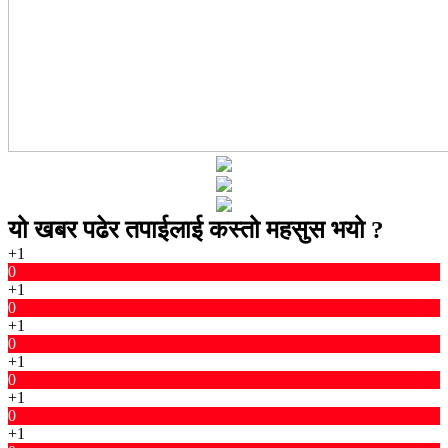
यो खबर पढेर तपाईलाई कस्तो महसुस भयो ?
+1
0
+1
0
+1
0
+1
0
+1
0
+1