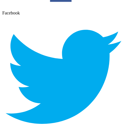
Facebook