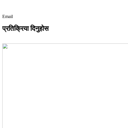
Email
प्रतिक्रिया दिनुहोस