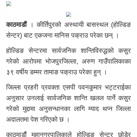
काठमाडौं
। कीर्तिपुरको अस्थायी बासस्थल (होल्डिङ
सेन्टर) बाट एकजना मानिस पक्राउ परेका छन् ।
होल्डिङ सेन्टरमा सार्वजनिक शान्तिविरुद्धको कसुर
गरेको आरोपमा भोजपुरजिल्ला, अरुण गाउँपालिकाका
३९ वर्षीय डम्मर तामाङ पक्राउ परेका हुन् ।
जिल्ला प्रहरी प्रवक्ता एसपी पवनकुमार भट्टराईका
अनुसार उनलाई सार्वजनिक शान्ति खलल पार्ने कसुर
गरेको मुद्दामा अनुसन्धानका लागि म्याद थप्न जिल्ला
अदालतमा पेश गरिएको छ ।
काठमाडौं महानगरपालिकाले होल्डिङ सेन्टर छोडेर