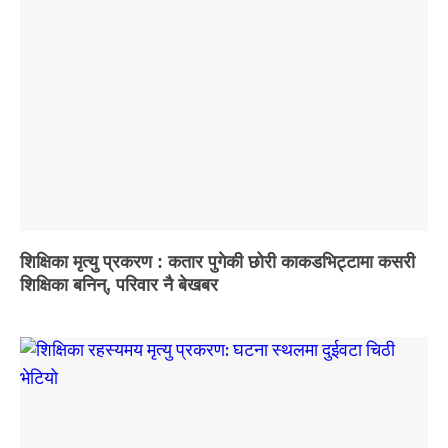
शिक्षिका मृत्यु प्रकरण : कतार पुगेकी छोरी काकडभिट्टामा कसरी
शिक्षिका बनिन्, परिवार नै बेखबर