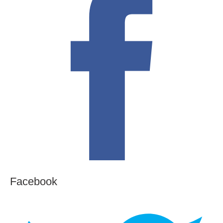
Facebook