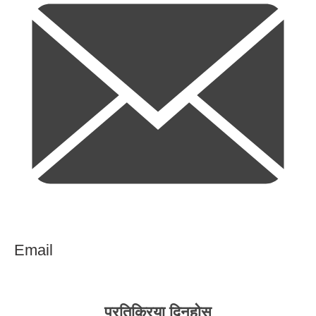
Email
प्रतिक्रिया दिनुहोस