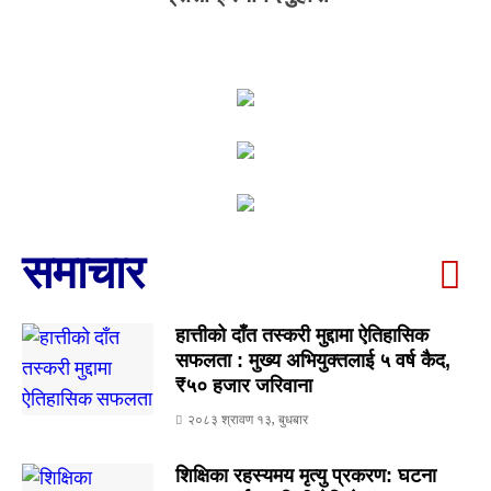
समाचार
हात्तीको दाँत तस्करी मुद्दामा ऐतिहासिक
सफलता : मुख्य अभियुक्तलाई ५ वर्ष कैद,
₹५० हजार जरिवाना
२०८३ श्रावण १३, बुधबार
शिक्षिका रहस्यमय मृत्यु प्रकरण: घटना