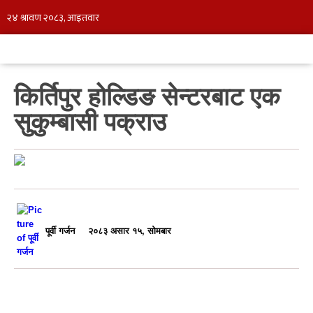
किर्तिपुर होल्डिङ सेन्टरबाट एक
सुकुम्बासी पक्राउ
पूर्वी गर्जन
२०८३ असार १५, सोमबार