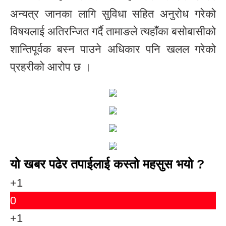
अन्यत्र जानका लागि सुविधा सहित अनुरोध गरेको
विषयलाई अतिरन्जित गर्दै तामाङले त्यहाँका बसोबासीको
शान्तिपूर्वक बस्न पाउने अधिकार पनि खलल गरेको
प्रहरीको आरोप छ ।
यो खबर पढेर तपाईलाई कस्तो महसुस भयो ?
+1
0
+1