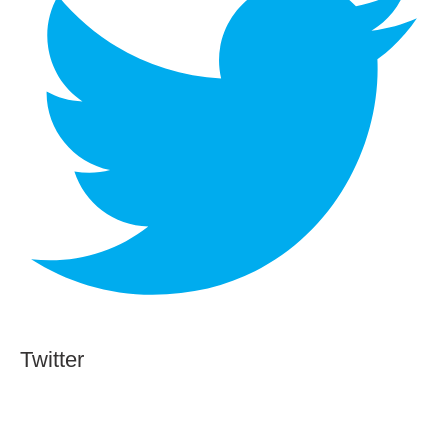
Twitter