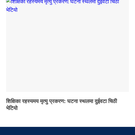
शिक्षिका रहस्यमय मृत्यु प्रकरण: घटना स्थलमा दुईवटा चिठी
भेटियो