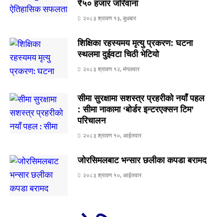
₹५० हजार जरिवाना
२०८३ श्रावण १३, बुधबार
शिक्षिका रहस्यमय मृत्यु प्रकरण: घटना
स्थलमा दुईवटा चिठी भेटियो
२०८३ श्रावण १२, मंगलवार
सीमा सुरक्षामा सशस्त्र प्रहरीको नयाँ पहल
: सीमा नाकामा ‘बोर्डर इन्टरएक्सन टिम’
परिचालन
२०८३ श्रावण १०, आईतवार
जोरसिमलबाट भन्सार छलीका कपडा बरामद
२०८३ श्रावण १०, आईतवार