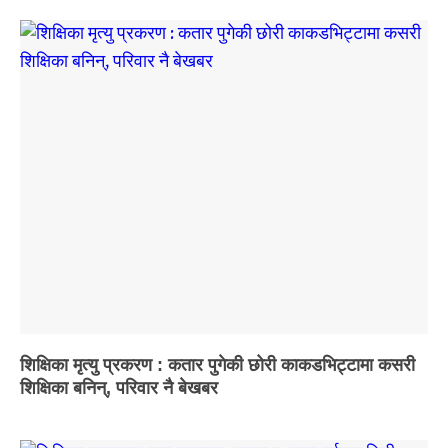
शिक्षिका मृत्यु प्रकरण : कतार पुगेकी छोरी काकडभिट्टामा कसरी
शिक्षिका बनिन्, परिवार नै बेखबर