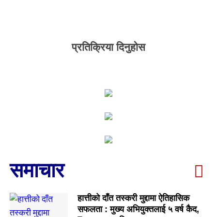
प्रतिक्रिया दिनुहोस
समाचार
हात्तीको दाँत तस्करी मुद्दामा ऐतिहासिक
सफलता : मुख्य अभियुक्तलाई ५ वर्ष कैद,