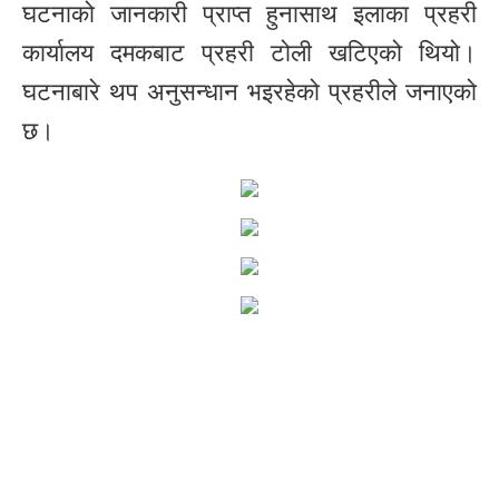
घटनाको जानकारी प्राप्त हुनासाथ इलाका प्रहरी
कार्यालय दमकबाट प्रहरी टोली खटिएको थियो।
घटनाबारे थप अनुसन्धान भइरहेको प्रहरीले जनाएको
छ।