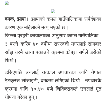
दमक, झापा
। झापाको कमल गाउँपालिकामा सर्पदंशका
कारण एक महिलाको मृत्यु भएको छ।
जिल्ला प्रहरी कार्यालयका अनुसार कमल गाउँपालिका–
३ बस्ने करिब ४० वर्षीया सरस्वती मगरलाई सोमबार
साँझ घरमै खाना पकाउने क्रममा कोब्रा सर्पले डसेको
थियो।
डसिएपछि उनलाई तत्काल उपचारका लागि नेपाल
रेडक्रस सोसाइटी, दमकमा लगिएको थियो। उपचारकै
क्रममा राति १०:४० बजे चिकित्सकले उनलाई मृत
घोषणा गरेका हुन्।