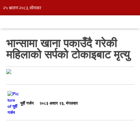
भान्सामा खाना पकाउँदै गरेकी
महिलाको सर्पको टोकाइबाट मृत्यु
पूर्वी गर्जन
२०८३ असार २३, मंगलवार