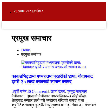
प्रमुख समाचार
Home
प्रमुख समाचार
काकडभिट्टामा मध्यरातमा प्रहरीको छापा: गोदामबाट
झण्डै २५ लाख बराबरको सामान बरामद
पूर्वी गर्जन
0 Comments
ताजा खबर
,
प्रमुख समाचार
मेचीनगर। झापाको मेचीनगर नगरपालिका–७ फोहोरमैला
क्षेत्रबाट भन्सार छली गरी भण्डारण गरिएको कपडा तथा
कस्मेटिक सामान प्रहरीले मध्यरातमा बरामद गरेको छ। मंगलबार